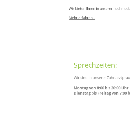
Wir bieten Ihnen in unserer hochmoder
Mehr erfahren...
Sprechzeiten:
Wir sind in unserer Zahnarztpraxi
Montag von 8:00 bis 20:00 Uhr
Dienstag bis Freitag von 7:00 b