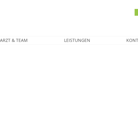
ARZT & TEAM
LEISTUNGEN
KONT