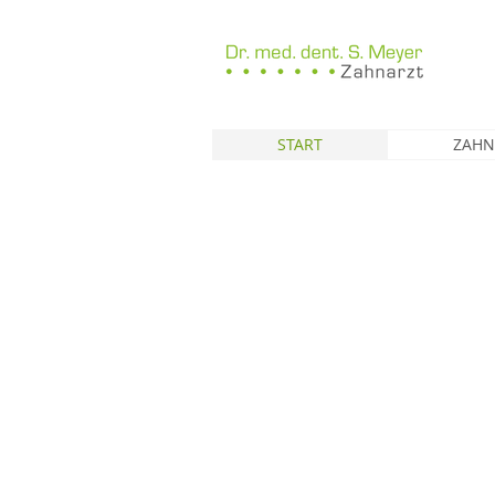
START
ZAHN