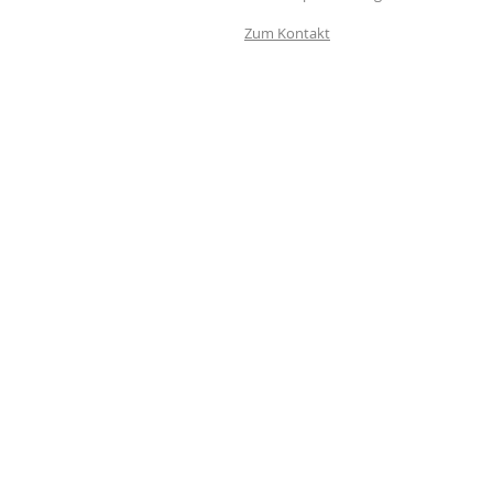
Zum Kontakt